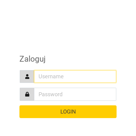
Zaloguj
LOGIN